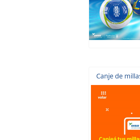
Canje de milla