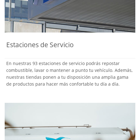
Estaciones de Servicio
En nuestras 93 estaciones de servicio podrás repostar
combustible, lavar o mantener a punto tu vehículo. Además,
nuestras tiendas ponen a tu disposición una amplia gama
de productos para hacer más confortable tu día a día.