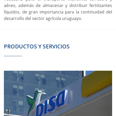
aéreo, además de almacenar y distribuir fertilizantes
líquidos, de gran importancia para la continuidad del
desarrollo del sector agrícola uruguayo.
PRODUCTOS Y SERVICIOS