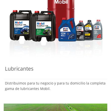
Lubricantes
Distribuimos para tu negocio y para tu domicilio la completa
gama de lubricantes Mobil.