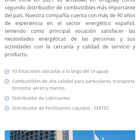
segundo distribuidor de combustibles más importante
del país. Nuestra compañía cuenta con más de 90 años
de experiencia en el sector energético español,
teniendo como principal vocación satisfacer las
necesidades energéticas de las personas y sus
actividades con la cercanía y calidad de servicio y
producto.
93 Estaciones ubicadas a lo largo del Uruguay
Combustibles de alta calidad para particulares, transporte
terrestre, aéreo y marino
Distribuidor de Lubricantes
Distribuidor de Fertilizantes Líquidos - FERTEC