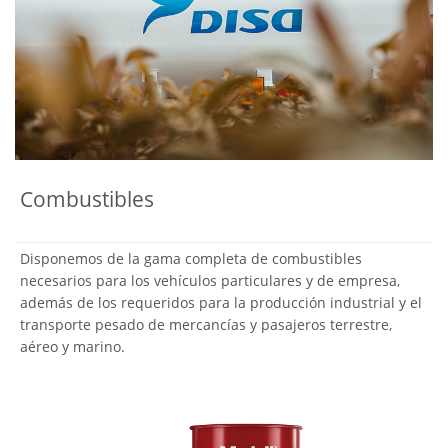
Combustibles
Disponemos de la gama completa de combustibles
necesarios para los vehículos particulares y de empresa,
además de los requeridos para la producción industrial y el
transporte pesado de mercancías y pasajeros terrestre,
aéreo y marino.