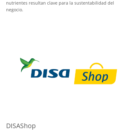
nutrientes resultan clave para la sustentabilidad del
negocio.
DISAShop