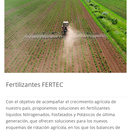
Fertilizantes FERTEC
Con el objetivo de acompañar el crecimiento agrícola de
nuestro país, proponemos soluciones en fertilizantes
líquidos Nitrogenados, Fosfatados y Potásicos de última
generación, que ofrecen soluciones para los nuevos
esquemas de rotación agrícola, en los que los balances de