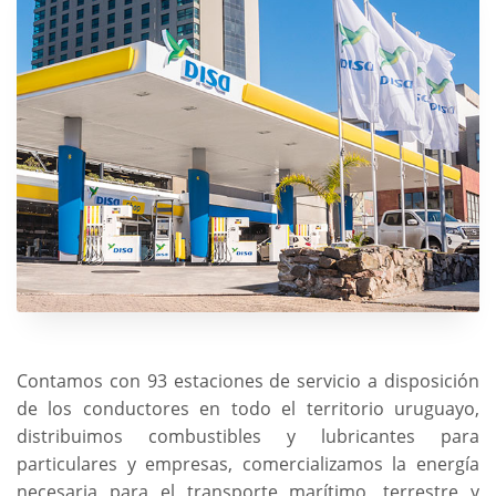
Contamos con 93 estaciones de servicio a disposición
de los conductores en todo el territorio uruguayo,
distribuimos combustibles y lubricantes para
particulares y empresas, comercializamos la energía
necesaria para el transporte marítimo, terrestre y